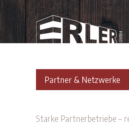
Partner & Netzwerke
Starke Partnerbetriebe –