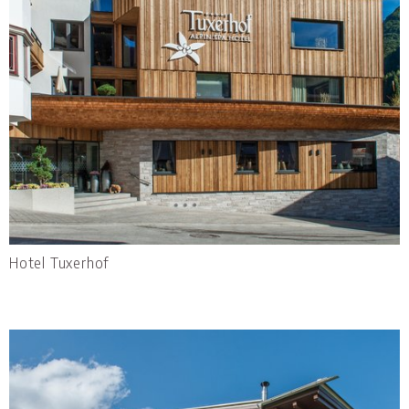
Hotel Tuxerhof