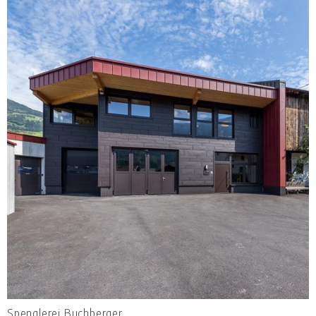
Spenglerei Buchberger