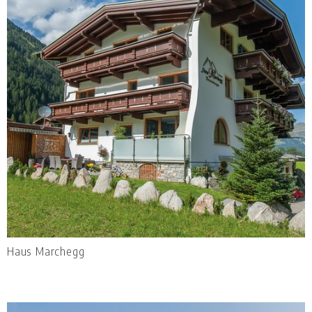
Haus Marchegg