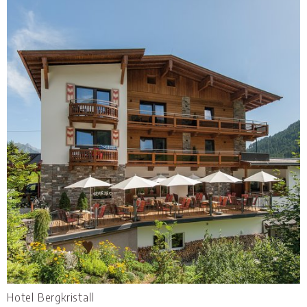
Hotel Bergkristall