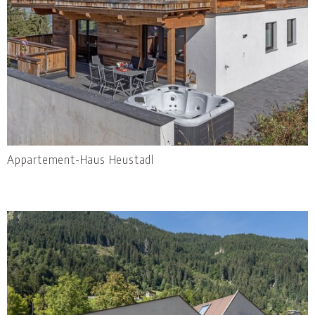
Appartement-Haus Heustadl