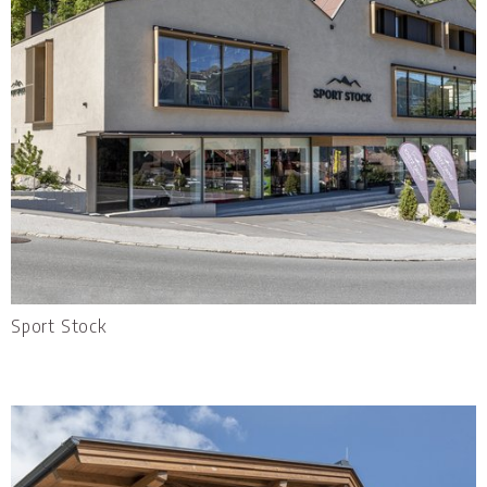
Sport Stock