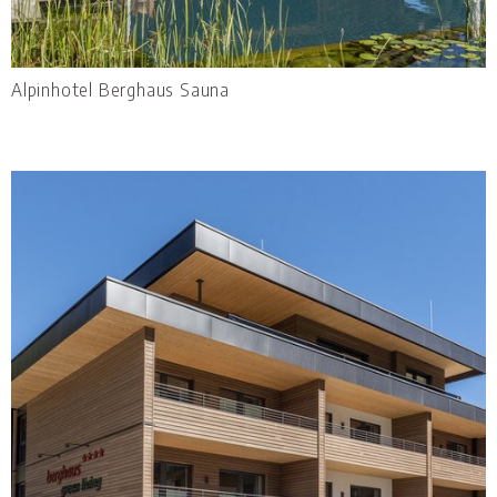
Alpinhotel Berghaus Sauna