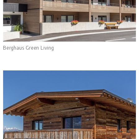
Berghaus Green Living