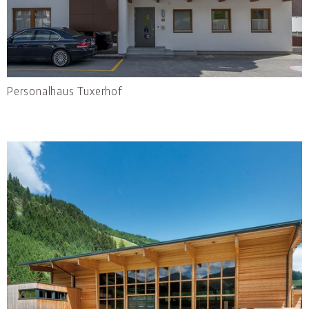
Personalhaus Tuxerhof