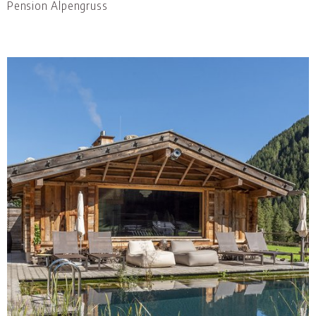
Pension Alpengruss