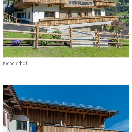
Kiendlerhof