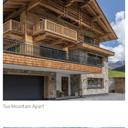
Tux Mountain Apart