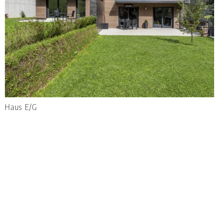
Haus E/G